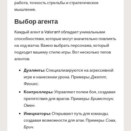
работа, точность стрельбы и стратегическое
мышление.
Выбор агента
Каждый агент в Valorant обладает уникальными
способностями, которые могут значительно повлиять
на ход матча. Важно выбрать персонажа, который
подходит вашему стилю игры. Вот несколько типов
агентов:
Дуэлянты:
Специализируются на агрессивной
игре и нанесении урона. Примеры:
Джетт
,
Феникс
.
Контроллеры:
Управляют полем боя, создавая
препятствия для врагов. Примеры:
Бримстоун
,
Омен
.
Инициаторы:
Открывают путь для команды,
создавая возможности для атак. Примеры:
Сова
,
Брич
.