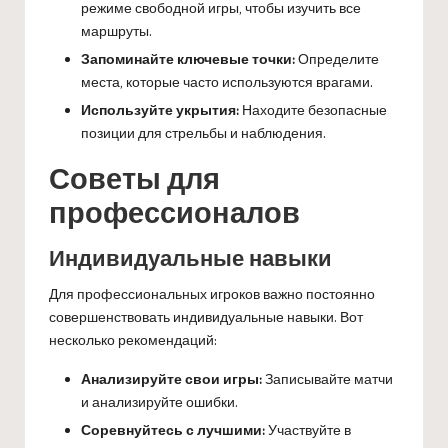
режиме свободной игры, чтобы изучить все
маршруты.
Запоминайте ключевые точки:
Определите
места, которые часто используются врагами.
Используйте укрытия:
Находите безопасные
позиции для стрельбы и наблюдения.
Советы для
профессионалов
Индивидуальные навыки
Для профессиональных игроков важно постоянно
совершенствовать индивидуальные навыки. Вот
несколько рекомендаций:
Анализируйте свои игры:
Записывайте матчи
и анализируйте ошибки.
Соревнуйтесь с лучшими:
Участвуйте в