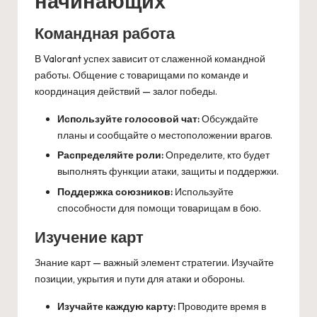
начинающих
Командная работа
В Valorant успех зависит от слаженной командной
работы. Общение с товарищами по команде и
координация действий — залог победы.
Используйте голосовой чат:
Обсуждайте
планы и сообщайте о местоположении врагов.
Распределяйте роли:
Определите, кто будет
выполнять функции атаки, защиты и поддержки.
Поддержка союзников:
Используйте
способности для помощи товарищам в бою.
Изучение карт
Знание карт — важный элемент стратегии. Изучайте
позиции, укрытия и пути для атаки и обороны.
Изучайте каждую карту:
Проводите время в