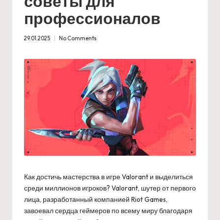
советы для
профессионалов
29.01.2025
No Comments
Как достичь мастерства в игре Valorant и выделиться
среди миллионов игроков? Valorant, шутер от первого
лица, разработанный компанией Riot Games,
завоевал сердца геймеров по всему миру благодаря