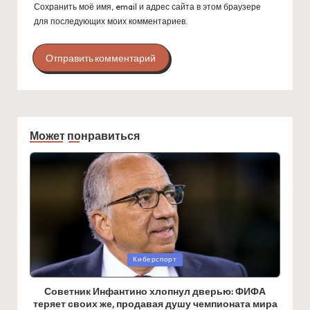
Сохранить моё имя, email и адрес сайта в этом браузере
для последующих моих комментариев.
Может понравиться
Posted
Киберспорт
in
Советник Инфантино хлопнул дверью: ФИФА
теряет своих же, продавая душу чемпионата мира