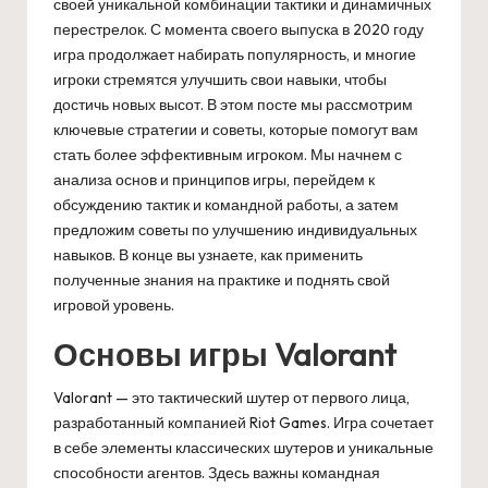
своей уникальной комбинации тактики и динамичных
перестрелок. С момента своего выпуска в 2020 году
игра продолжает набирать популярность, и многие
игроки стремятся улучшить свои навыки, чтобы
достичь новых высот. В этом посте мы рассмотрим
ключевые стратегии и советы, которые помогут вам
стать более эффективным игроком. Мы начнем с
анализа основ и принципов игры, перейдем к
обсуждению тактик и командной работы, а затем
предложим советы по улучшению индивидуальных
навыков. В конце вы узнаете, как применить
полученные знания на практике и поднять свой
игровой уровень.
Основы игры Valorant
Valorant — это тактический шутер от первого лица,
разработанный компанией Riot Games. Игра сочетает
в себе элементы классических шутеров и уникальные
способности агентов. Здесь важны командная