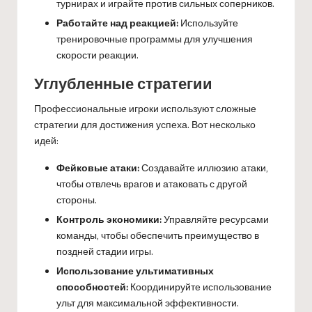
турнирах и играйте против сильных соперников.
Работайте над реакцией:
Используйте
тренировочные программы для улучшения
скорости реакции.
Углубленные стратегии
Профессиональные игроки используют сложные
стратегии для достижения успеха. Вот несколько
идей:
Фейковые атаки:
Создавайте иллюзию атаки,
чтобы отвлечь врагов и атаковать с другой
стороны.
Контроль экономики:
Управляйте ресурсами
команды, чтобы обеспечить преимущество в
поздней стадии игры.
Использование ультимативных
способностей:
Координируйте использование
ульт для максимальной эффективности.