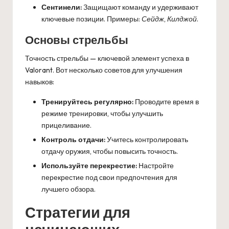
Сентинели:
Защищают команду и удерживают
ключевые позиции. Примеры:
Сейдж
,
Килджой
.
Основы стрельбы
Точность стрельбы — ключевой элемент успеха в
Valorant. Вот несколько советов для улучшения
навыков:
Тренируйтесь регулярно:
Проводите время в
режиме тренировки, чтобы улучшить
прицеливание.
Контроль отдачи:
Учитесь контролировать
отдачу оружия, чтобы повысить точность.
Используйте перекрестие:
Настройте
перекрестие под свои предпочтения для
лучшего обзора.
Стратегии для