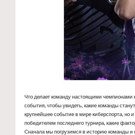
Что делает команду настоящими чемпионами на
события, чтобы увидеть, какие команды станут
крупнейшее событие в мире киберспорта, но и 
победителем последнего турнира, какие факто
Сначала мы погрузимся в историю команды и и