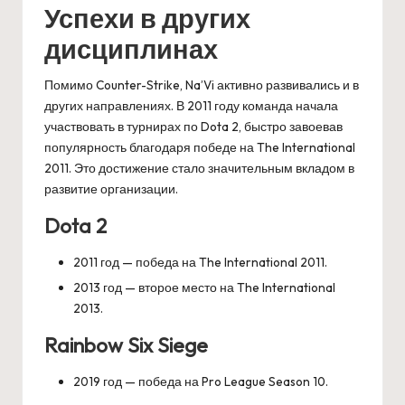
Успехи в других
дисциплинах
Помимо Counter-Strike, Na’Vi активно развивались и в
других направлениях. В 2011 году команда начала
участвовать в турнирах по Dota 2, быстро завоевав
популярность благодаря победе на The International
2011. Это достижение стало значительным вкладом в
развитие организации.
Dota 2
2011 год — победа на The International 2011.
2013 год — второе место на The International
2013.
Rainbow Six Siege
2019 год — победа на Pro League Season 10.