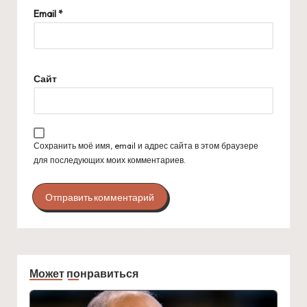
Email
*
Сайт
Сохранить моё имя, email и адрес сайта в этом браузере
для последующих моих комментариев.
Может понравиться