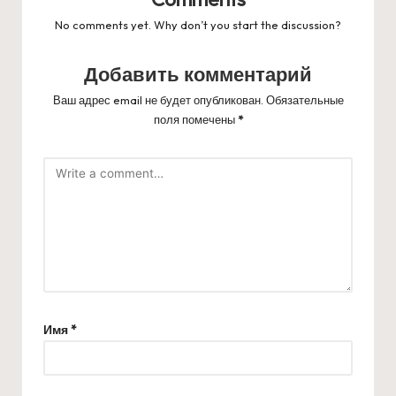
No comments yet. Why don’t you start the discussion?
Добавить комментарий
Ваш адрес email не будет опубликован.
Обязательные
поля помечены
*
Имя
*