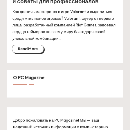
и советы для профессионалов
Как достичь мастерства в игре Valorant и выделиться
среди миллионов игроков? Valorant, шутер от первого
лица, разработанный компанией Riot Games, завоевал
сердца геймеров по всему миру благодаря своей
уникальной комбинации…
Read More
O PC Magazine
Добро пожаловать на PC Magazine! Мы — ваш
надежный источник информации о компьютерных