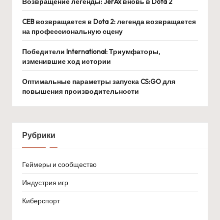
Возвращение легенды: JerAx вновь в Dota 2
CEB возвращается в Dota 2: легенда возвращается
на профессиональную сцену
Победители International: Триумфаторы,
изменившие ход истории
Оптимальные параметры запуска CS:GO для
повышения производительности
Рубрики
Геймеры и сообщество
Индустрия игр
Киберспорт