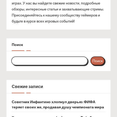
играх. У нас вы найдете свежие новости, подробные
обзоры, интересные статьи и захватывающие стримы.
Присоединяйтесь к нашему сообществу геймеров и
будьте в курсе всех игровых событий!
Поиск
Поиск
Свежие записи
Советник Инфантино хлопнул дверью: ФИФА
теряет своих же, продавая душу чемпионата мира