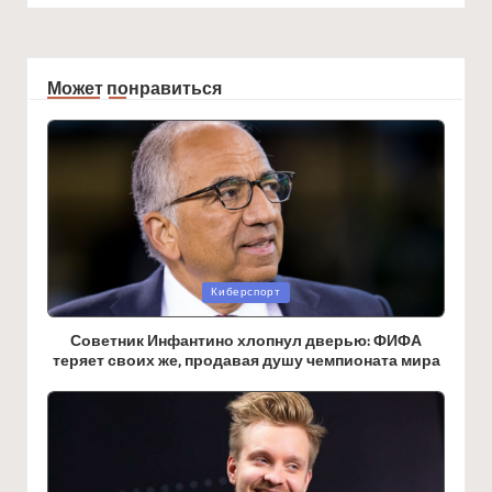
Может понравиться
Posted
Киберспорт
in
Советник Инфантино хлопнул дверью: ФИФА
теряет своих же, продавая душу чемпионата мира