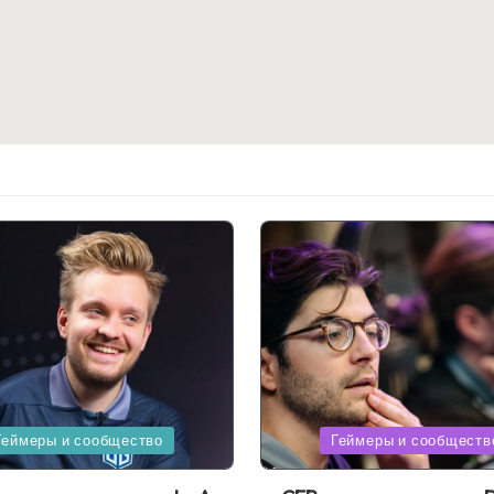
Posted
Геймеры и сообщество
Геймеры и сообществ
in