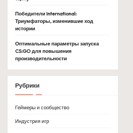
Победители International:
Триумфаторы, изменившие ход
истории
Оптимальные параметры запуска
CS:GO для повышения
производительности
Рубрики
Геймеры и сообщество
Индустрия игр