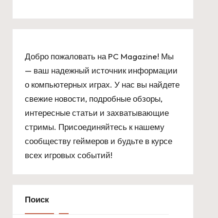
Добро пожаловать на PC Magazine! Мы
— ваш надежный источник информации
о компьютерных играх. У нас вы найдете
свежие новости, подробные обзоры,
интересные статьи и захватывающие
стримы. Присоединяйтесь к нашему
сообществу геймеров и будьте в курсе
всех игровых событий!
Поиск