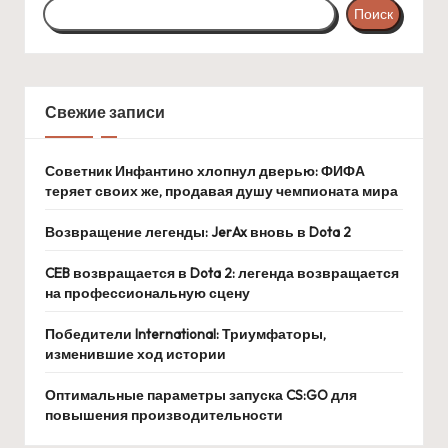
Поиск
Свежие записи
Советник Инфантино хлопнул дверью: ФИФА
теряет своих же, продавая душу чемпионата мира
Возвращение легенды: JerAx вновь в Dota 2
CEB возвращается в Dota 2: легенда возвращается
на профессиональную сцену
Победители International: Триумфаторы,
изменившие ход истории
Оптимальные параметры запуска CS:GO для
повышения производительности