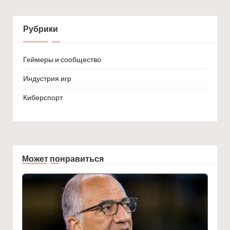
Рубрики
Геймеры и сообщество
Индустрия игр
Киберспорт
Может понравиться