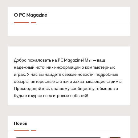
O PC Magazine
Добро пожаловать на PC Magazine! Мы — ваш
надежный источник информации о компьютерных
играх. У нас вы найдете свежие новости, подробные
обзоры, интересные статьи и захватывающие стримы.
Присоединяйтесь к нашему сообществу геймеров и
будьте в курсе всех игровых событий!
Поиск