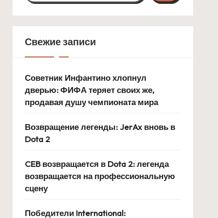
Свежие записи
Советник Инфантино хлопнул
дверью: ФИФА теряет своих же,
продавая душу чемпионата мира
Возвращение легенды: JerAx вновь в
Dota 2
CEB возвращается в Dota 2: легенда
возвращается на профессиональную
сцену
Победители International: