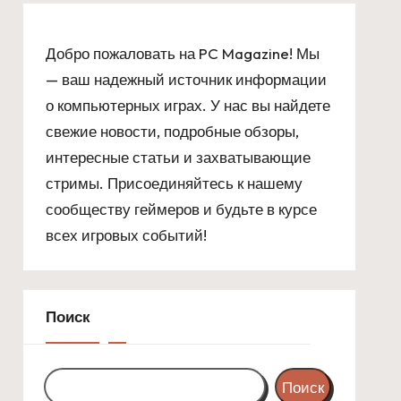
Добро пожаловать на PC Magazine! Мы
— ваш надежный источник информации
о компьютерных играх. У нас вы найдете
свежие новости, подробные обзоры,
интересные статьи и захватывающие
стримы. Присоединяйтесь к нашему
сообществу геймеров и будьте в курсе
всех игровых событий!
Поиск
Поиск