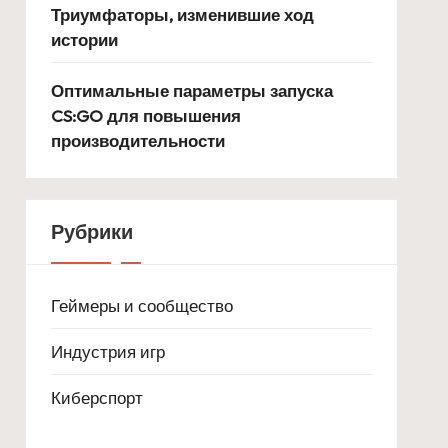
Триумфаторы, изменившие ход
истории
Оптимальные параметры запуска
CS:GO для повышения
производительности
Рубрики
Геймеры и сообщество
Индустрия игр
Киберспорт